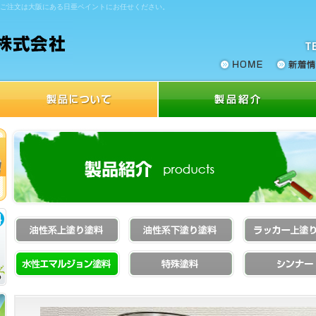
のご注文は大阪にある日亜ペイントにお任せください。